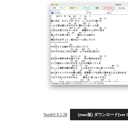
(mac版) ダウンロード(ver 0.
TextAX 0.1.29